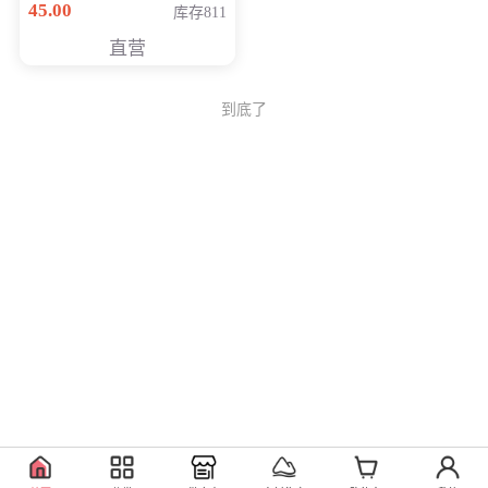
45.00
库存811
Generati
直营
到底了