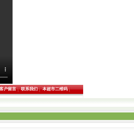
客户留言
联系我们
本超市二维码