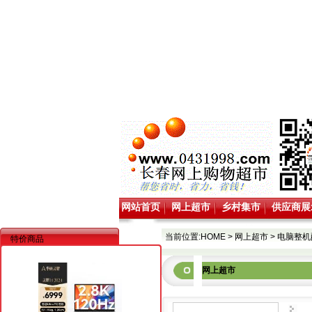
网站首页
网上超市
乡村集市
供应商展
当前位置:
HOME
>
网上超市
>
电脑整机
特价商品
网上超市