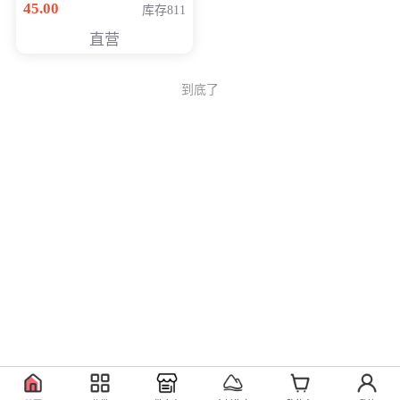
45.00
库存811
Generati
直营
到底了